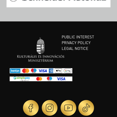
PUBLIC INTEREST
PRIVACY POLICY
LEGAL NOTICE