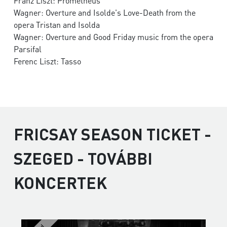
Franz Liszt: Prometheus
Wagner: Overture and Isolde's Love-Death from the
opera Tristan and Isolda
Wagner: Overture and Good Friday music from the opera
Parsifal
Ferenc Liszt: Tasso
FRICSAY SEASON TICKET -
SZEGED - TOVÁBBI
KONCERTEK