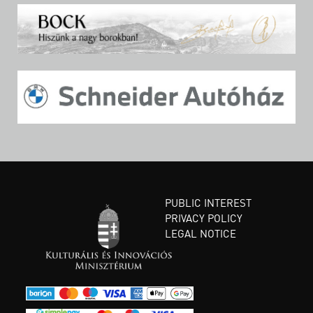
PUBLIC INTEREST
PRIVACY POLICY
LEGAL NOTICE