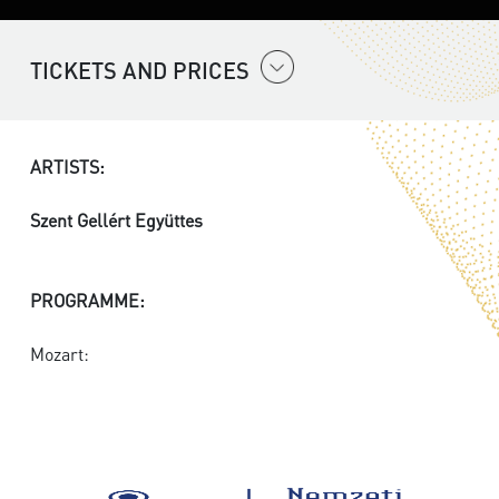
TICKETS AND PRICES
ARTISTS:
Szent Gellért Együttes
PROGRAMME:
Mozart: