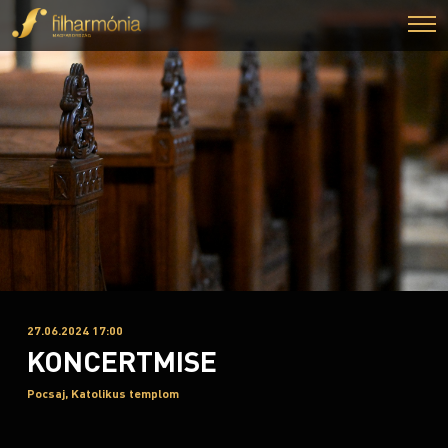
27.06.2024 17:00
KONCERTMISE
Pocsaj, Katolikus templom