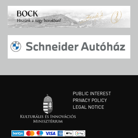
PUBLIC INTEREST
PRIVACY POLICY
LEGAL NOTICE