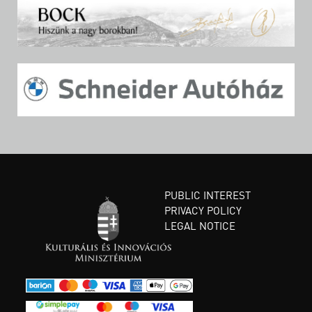
PUBLIC INTEREST
PRIVACY POLICY
LEGAL NOTICE