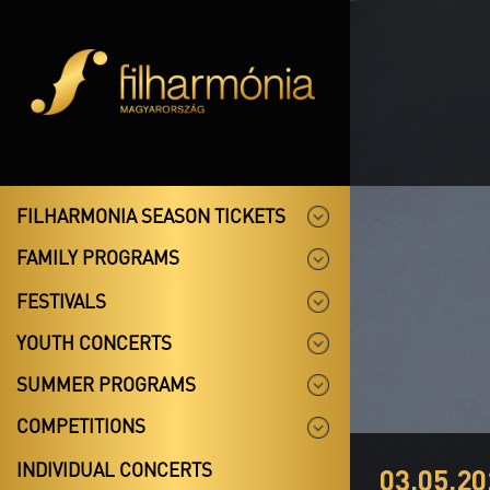
FILHARMONIA SEASON TICKETS
FAMILY PROGRAMS
FESTIVALS
YOUTH CONCERTS
SUMMER PROGRAMS
COMPETITIONS
INDIVIDUAL CONCERTS
03.05.20