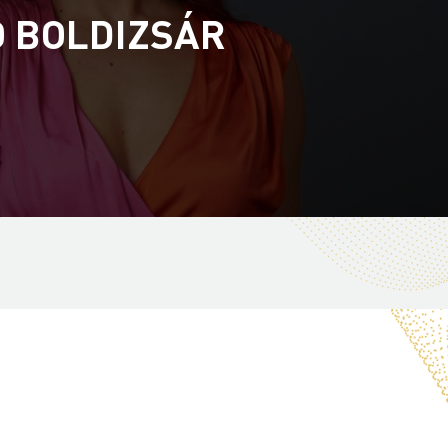
Ó BOLDIZSÁR