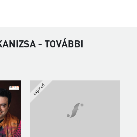
ANIZSA - TOVÁBBI