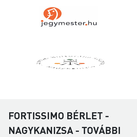
FORTISSIMO BÉRLET -
NAGYKANIZSA - TOVÁBBI