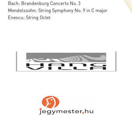
Bach: Brandenburg Concerto No. 3
Mendelssohn: String Symphony No. 9 in C major
Enescu: String Octet