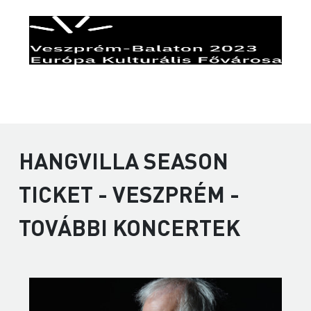
HANGVILLA SEASON
TICKET - VESZPRÉM -
TOVÁBBI KONCERTEK