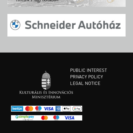
PUBLIC INTEREST
PRIVACY POLICY
LEGAL NOTICE