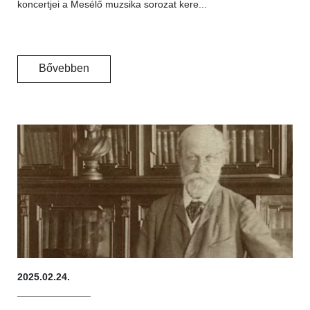
koncertjei a Mesélő muzsika sorozat kere...
Bővebben
2025.02.24.