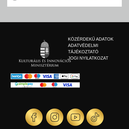
KÖZÉRDEKŰ ADATOK
ADATVÉDELMI
TÁJÉKOZTATÓ
JOGI NYILATKOZAT