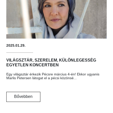
2025.01.29.
VILÁGSZTÁR, SZERELEM, KÜLÖNLEGESSÉG
EGYETLEN KONCERTBEN
Egy világsztár érkezik Pécsre március 4-én! Ekkor ugyanis
Marlis Petersen látogat el a pécsi közönsé...
Bővebben