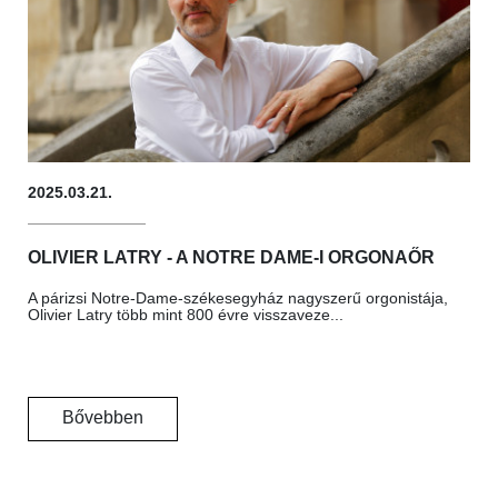
2025.03.21.
OLIVIER LATRY - A NOTRE DAME-I ORGONAŐR
A párizsi Notre-Dame-székesegyház nagyszerű orgonistája,
Olivier Latry több mint 800 évre visszaveze...
Bővebben