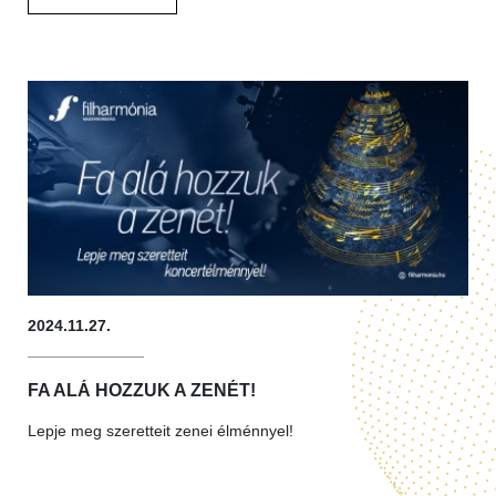
2024.11.27.
FA ALÁ HOZZUK A ZENÉT!
Lepje meg szeretteit zenei élménnyel!