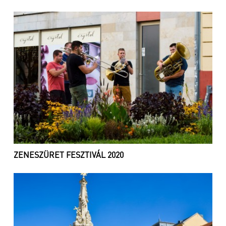
ZENESZÜRET FESZTIVÁL 2020