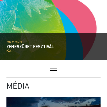
2026.09.15 - 20.
ZENESZÜRET FESZTIVÁL
PÉCS
MÉDIA