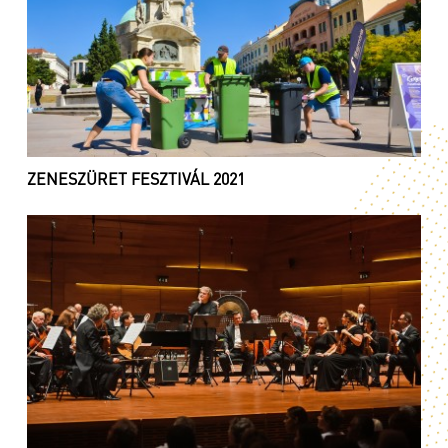
ZENESZÜRET FESZTIVÁL 2021