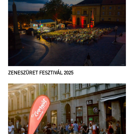
ZENESZÜRET FESZTIVÁL 2025