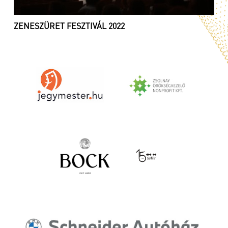
ZENESZÜRET FESZTIVÁL 2022