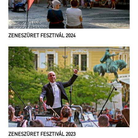
ZENESZÜRET FESZTIVÁL 2024
ZENESZÜRET FESZTIVÁL 2023