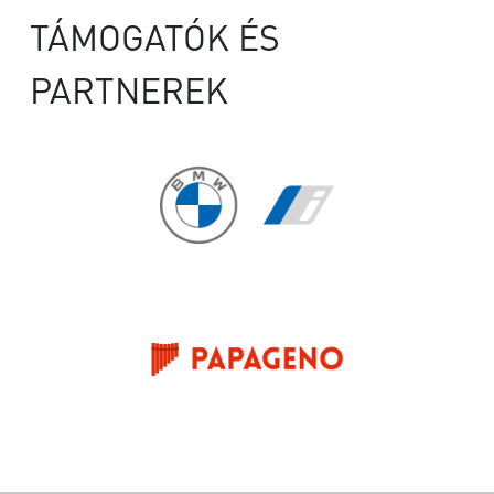
TÁMOGATÓK ÉS
PARTNEREK