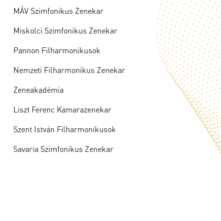
MÁV Szimfonikus Zenekar
Miskolci Szimfonikus Zenekar
Pannon Filharmonikusok
Nemzeti Filharmonikus Zenekar
Zeneakadémia
Liszt Ferenc Kamarazenekar
Szent István Filharmonikusok
Savaria Szimfonikus Zenekar