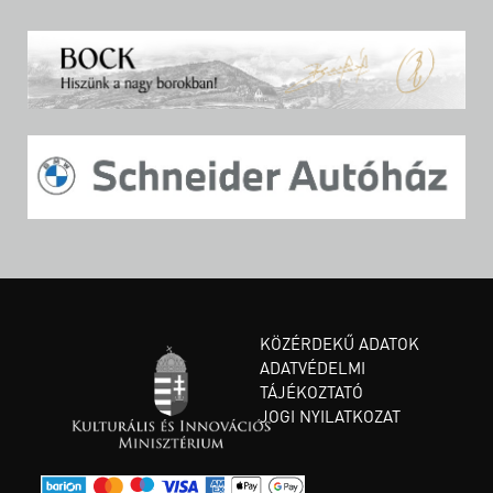
KÖZÉRDEKŰ ADATOK
ADATVÉDELMI
TÁJÉKOZTATÓ
JOGI NYILATKOZAT