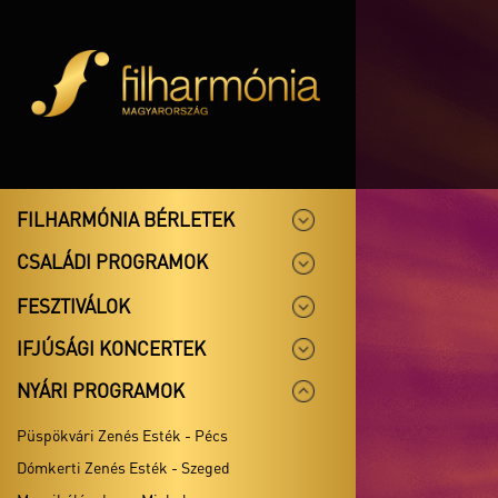
FILHARMÓNIA BÉRLETEK
CSALÁDI PROGRAMOK
FESZTIVÁLOK
IFJÚSÁGI KONCERTEK
NYÁRI PROGRAMOK
Püspökvári Zenés Esték - Pécs
Dómkerti Zenés Esték - Szeged