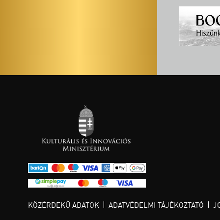
KÖZÉRDEKŰ ADATOK
ADATVÉDELMI TÁJÉKOZTATÓ
J