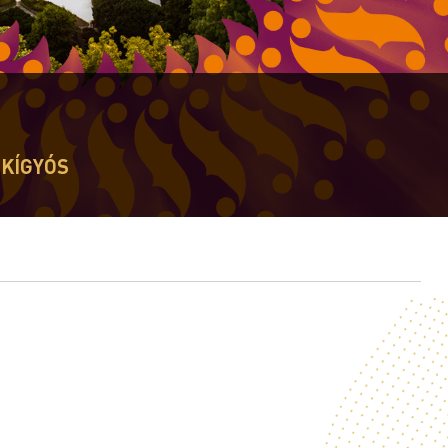
KÍGYÓS