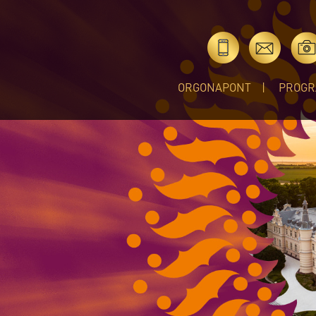
ORGONAPONT
PROGR