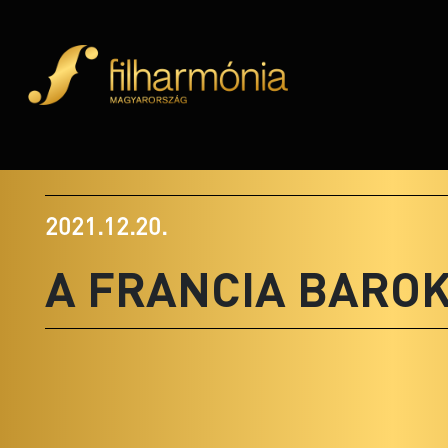
2021.12.20.
A FRANCIA BAROK