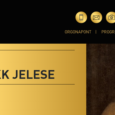
ORGONAPONT
PROGR
K JELESE