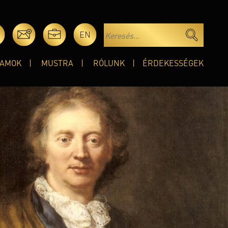
EN
AMOK
MUSTRA
RÓLUNK
ÉRDEKESSÉGEK