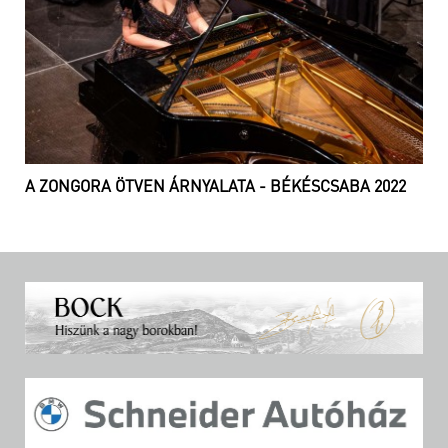
A ZONGORA ÖTVEN ÁRNYALATA - BÉKÉSCSABA 2022