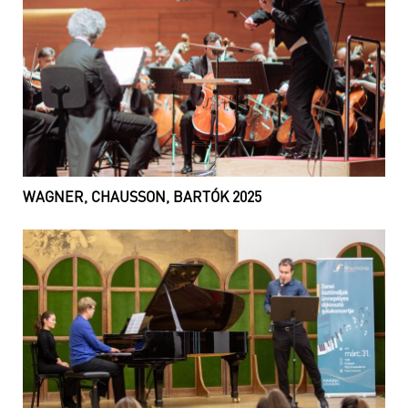
WAGNER, CHAUSSON, BARTÓK 2025