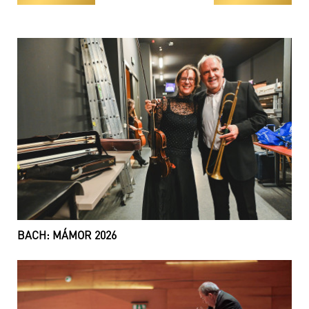
BACH: MÁMOR 2026