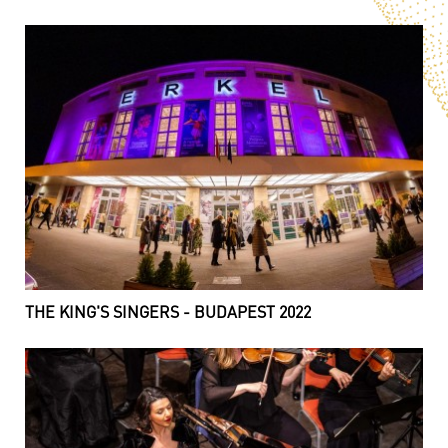
THE KING'S SINGERS - BUDAPEST 2022