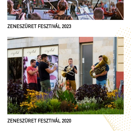
ZENESZÜRET FESZTIVÁL 2023
ZENESZÜRET FESZTIVÁL 2020