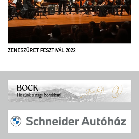
ZENESZÜRET FESZTIVÁL 2022