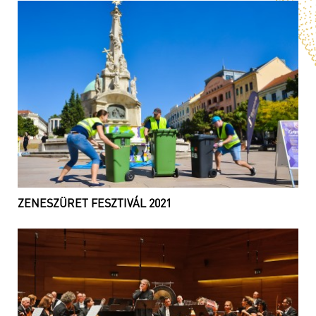
ZENESZÜRET FESZTIVÁL 2021