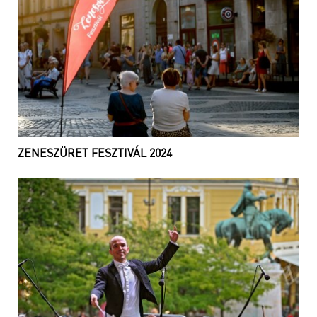
ZENESZÜRET FESZTIVÁL 2024