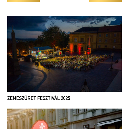
ZENESZÜRET FESZTIVÁL 2025