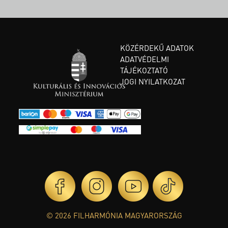
KÖZÉRDEKŰ ADATOK
ADATVÉDELMI
TÁJÉKOZTATÓ
JOGI NYILATKOZAT
© 2026 FILHARMÓNIA MAGYARORSZÁG