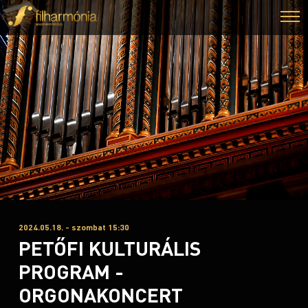
2024.05.18. - szombat 15:30
PETŐFI KULTURÁLIS
PROGRAM -
ORGONAKONCERT