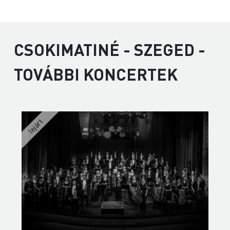
CSOKIMATINÉ - SZEGED -
TOVÁBBI KONCERTEK