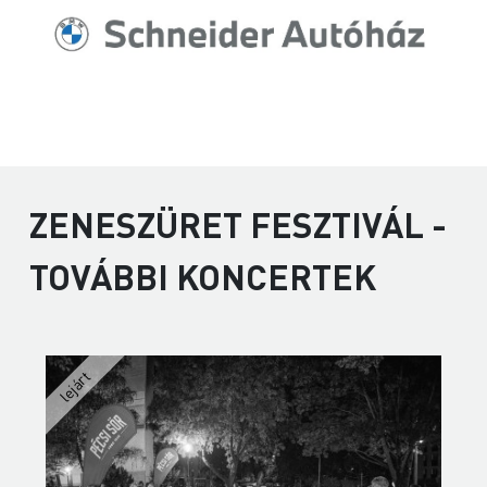
ZENESZÜRET FESZTIVÁL -
TOVÁBBI KONCERTEK