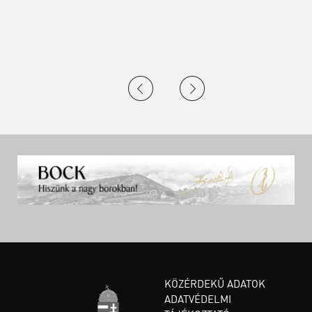
KÖZÉRDEKŰ ADATOK
ADATVÉDELMI