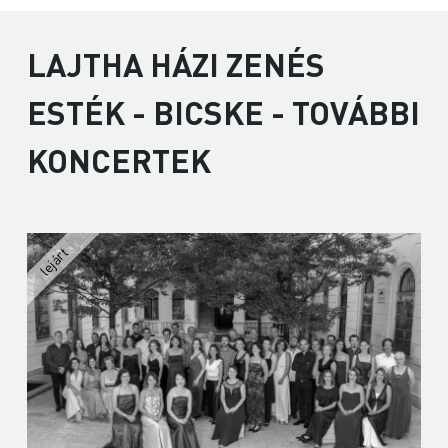
LAJTHA HÁZI ZENÉS
ESTÉK - BICSKE - TOVÁBBI
KONCERTEK