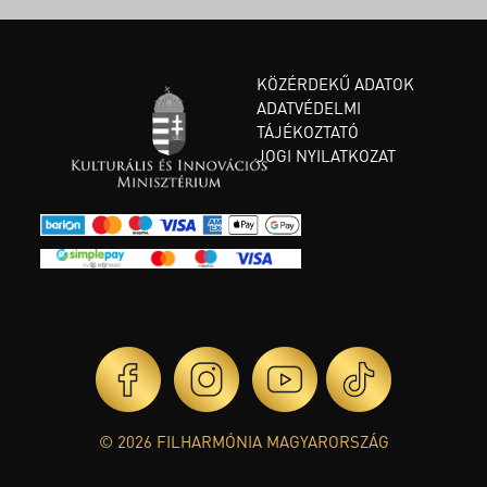
KÖZÉRDEKŰ ADATOK
ADATVÉDELMI
TÁJÉKOZTATÓ
JOGI NYILATKOZAT
© 2026 FILHARMÓNIA MAGYARORSZÁG