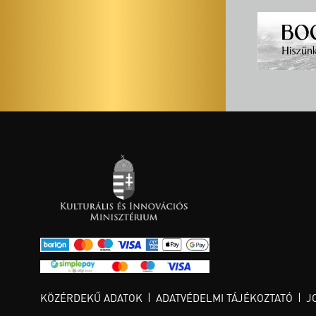
KÖZÉRDEKŰ ADATOK
ADATVÉDELMI TÁJÉKOZTATÓ
J