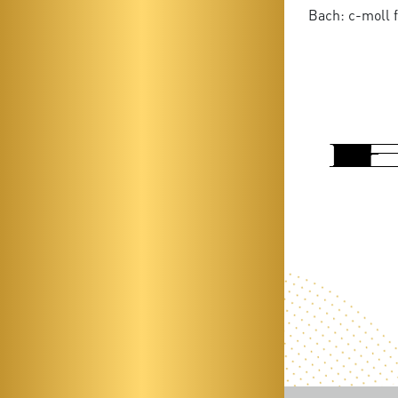
Bach: c-moll 