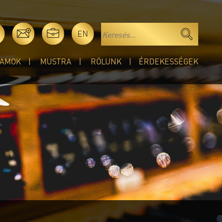
EN
AMOK
MUSTRA
RÓLUNK
ÉRDEKESSÉGEK