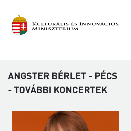
ANGSTER BÉRLET - PÉCS
- TOVÁBBI KONCERTEK