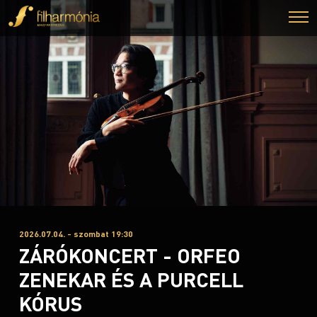
2026.07.04. - szombat 19:30
ZÁRÓKONCERT - ORFEO
ZENEKAR ÉS A PURCELL
KÓRUS