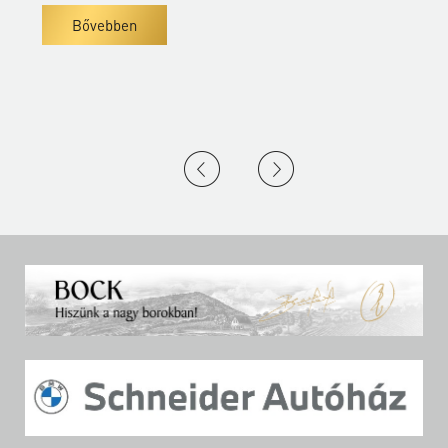
Bővebben