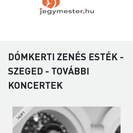
DÓMKERTI ZENÉS ESTÉK -
SZEGED - TOVÁBBI
KONCERTEK