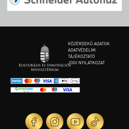
KÖZÉRDEKŰ ADATOK
ADATVÉDELMI
TÁJÉKOZTATÓ
JOGI NYILATKOZAT