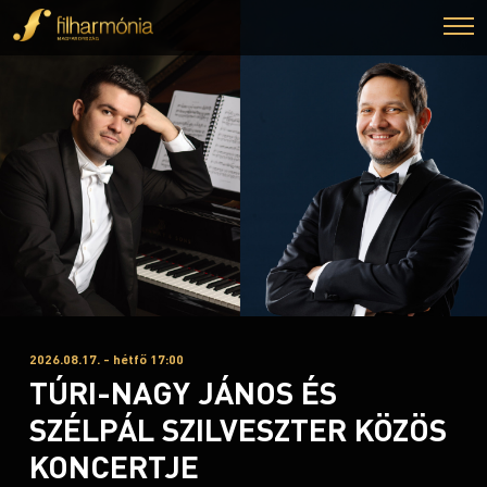
2026.08.17. - hétfő 17:00
TÚRI-NAGY JÁNOS ÉS
SZÉLPÁL SZILVESZTER KÖZÖS
KONCERTJE