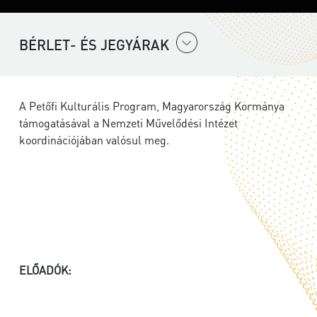
BÉRLET- ÉS JEGYÁRAK
A Petőfi Kulturális Program, Magyarország Kormánya
támogatásával a Nemzeti Művelődési Intézet
koordinációjában valósul meg.
ELŐADÓK: