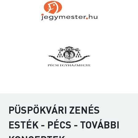
PÜSPÖKVÁRI ZENÉS
ESTÉK - PÉCS - TOVÁBBI