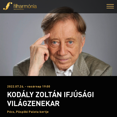
2022.07.24. - vasárnap 19:00
KODÁLY ZOLTÁN IFJÚSÁGI
VILÁGZENEKAR
Pécs, Püspöki Palota kertje