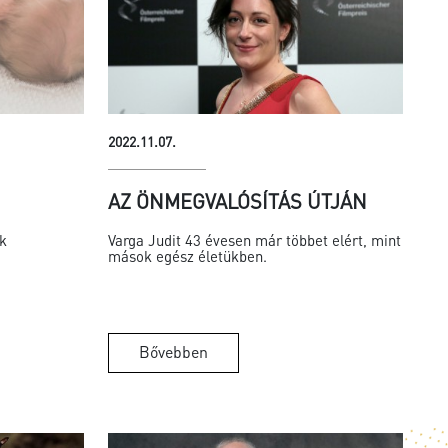
2022.11.07.
”
AZ ÖNMEGVALÓSÍTÁS ÚTJÁN
k
Varga Judit 43 évesen már többet elért, mint
mások egész életükben.
Bővebben