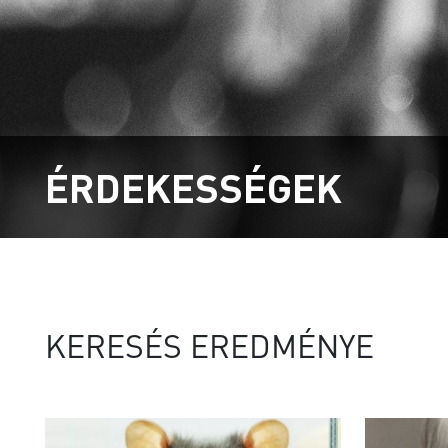
ÉRDEKESSÉGEK
KERESÉS EREDMÉNYE