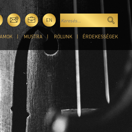
EN
AMOK
MUSTRA
RÓLUNK
ÉRDEKESSÉGEK