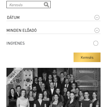
INGYENES
Keresés