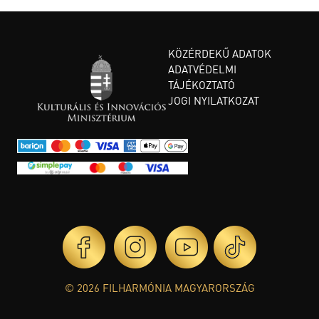
KÖZÉRDEKŰ ADATOK
ADATVÉDELMI
TÁJÉKOZTATÓ
JOGI NYILATKOZAT
© 2026 FILHARMÓNIA MAGYARORSZÁG