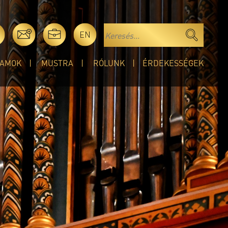
EN
AMOK
MUSTRA
RÓLUNK
ÉRDEKESSÉGEK