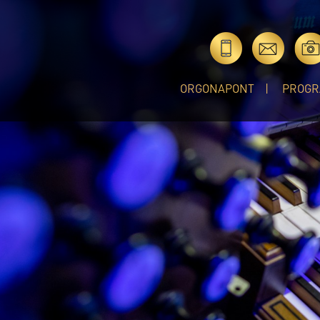
ORGONAPONT
PROGR