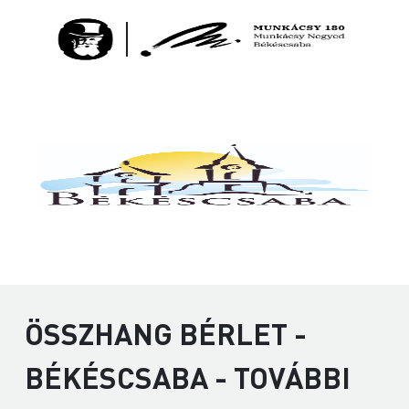
ÖSSZHANG BÉRLET -
BÉKÉSCSABA - TOVÁBBI