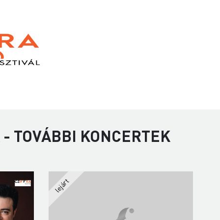
 - TOVÁBBI KONCERTEK