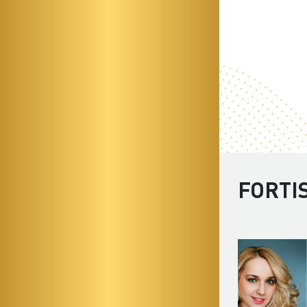
FORTI