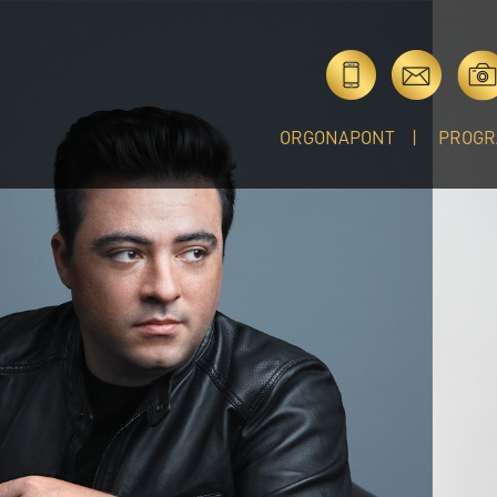
ORGONAPONT
PROGR