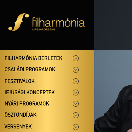
FILHARMÓNIA BÉRLETEK
CSALÁDI PROGRAMOK
FESZTIVÁLOK
IFJÚSÁGI KONCERTEK
NYÁRI PROGRAMOK
ÖSZTÖNDÍJAK
VERSENYEK