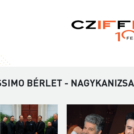
SSIMO BÉRLET - NAGYKANIZSA