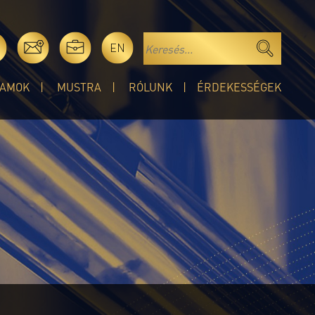
EN
AMOK
MUSTRA
RÓLUNK
ÉRDEKESSÉGEK