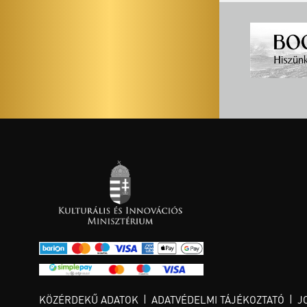
KÖZÉRDEKŰ ADATOK
ADATVÉDELMI TÁJÉKOZTATÓ
J