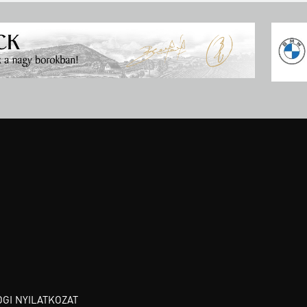
OGI NYILATKOZAT