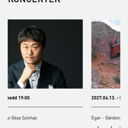
2027.04.13. - kedd 19:00
Eger - Gárdonyi Géza Színház