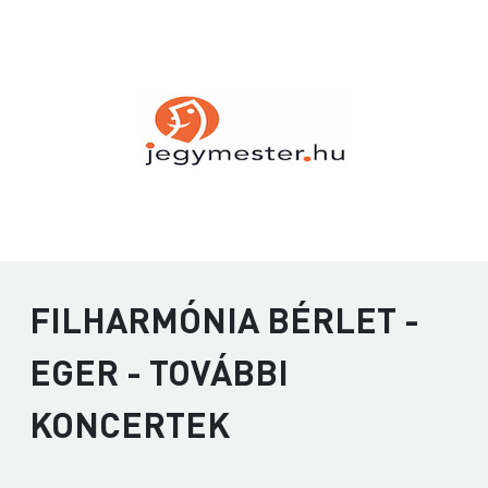
FILHARMÓNIA BÉRLET -
EGER - TOVÁBBI
KONCERTEK