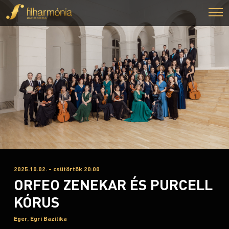
2025.10.02. - csütörtök 20:00
ORFEO ZENEKAR ÉS PURCELL
KÓRUS
Eger, Egri Bazilika