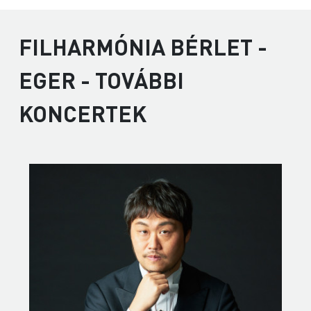
FILHARMÓNIA BÉRLET -
EGER - TOVÁBBI
KONCERTEK