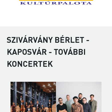
SZIVÁRVÁNY BÉRLET -
KAPOSVÁR - TOVÁBBI
KONCERTEK