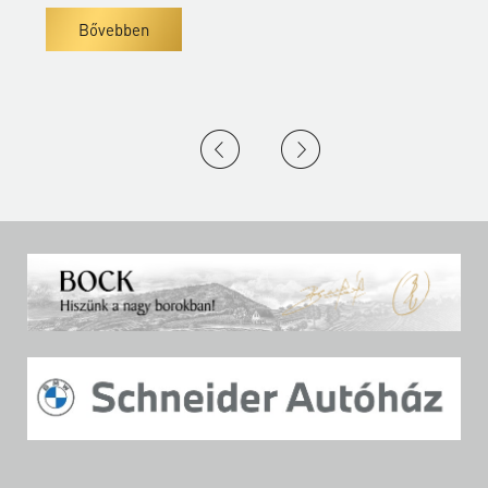
Bővebben