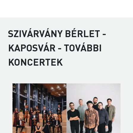
SZIVÁRVÁNY BÉRLET -
KAPOSVÁR - TOVÁBBI
KONCERTEK