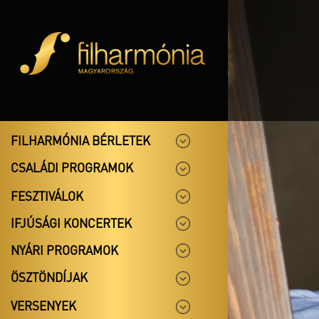
FILHARMÓNIA BÉRLETEK
CSALÁDI PROGRAMOK
FESZTIVÁLOK
IFJÚSÁGI KONCERTEK
NYÁRI PROGRAMOK
ÖSZTÖNDÍJAK
VERSENYEK