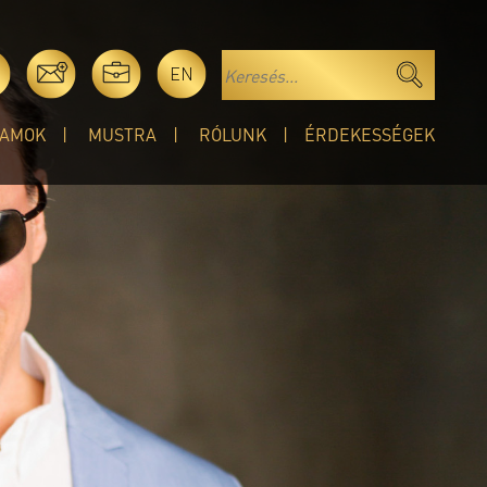
EN
AMOK
MUSTRA
RÓLUNK
ÉRDEKESSÉGEK