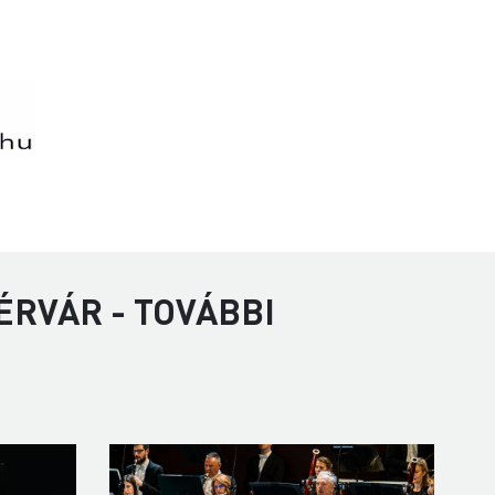
ÉRVÁR - TOVÁBBI