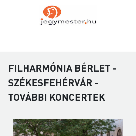
FILHARMÓNIA BÉRLET -
SZÉKESFEHÉRVÁR -
TOVÁBBI KONCERTEK