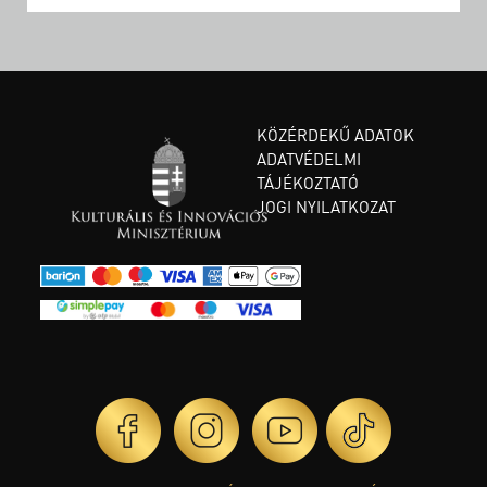
KÖZÉRDEKŰ ADATOK
ADATVÉDELMI
TÁJÉKOZTATÓ
JOGI NYILATKOZAT