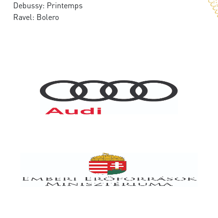
Debussy: Printemps
Ravel: Bolero