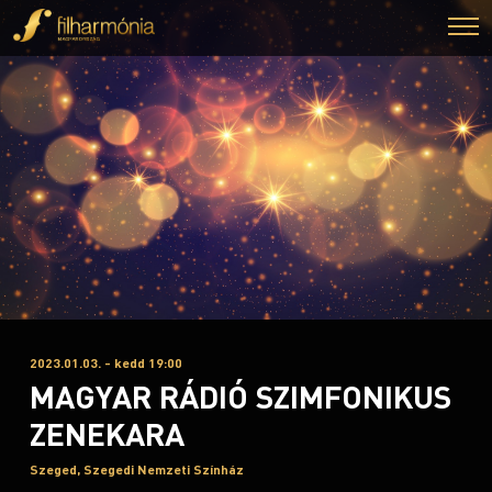
2023.01.03. - kedd 19:00
MAGYAR RÁDIÓ SZIMFONIKUS
ZENEKARA
Szeged, Szegedi Nemzeti Színház