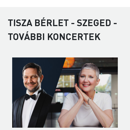
TISZA BÉRLET - SZEGED -
TOVÁBBI KONCERTEK