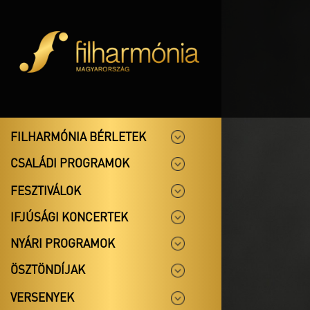
FILHARMÓNIA BÉRLETEK
CSALÁDI PROGRAMOK
FESZTIVÁLOK
IFJÚSÁGI KONCERTEK
NYÁRI PROGRAMOK
ÖSZTÖNDÍJAK
VERSENYEK