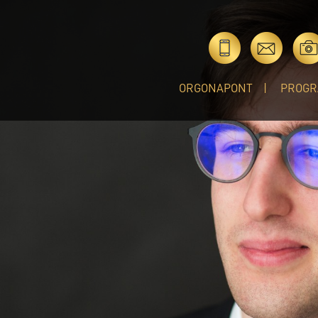
ORGONAPONT
PROGR