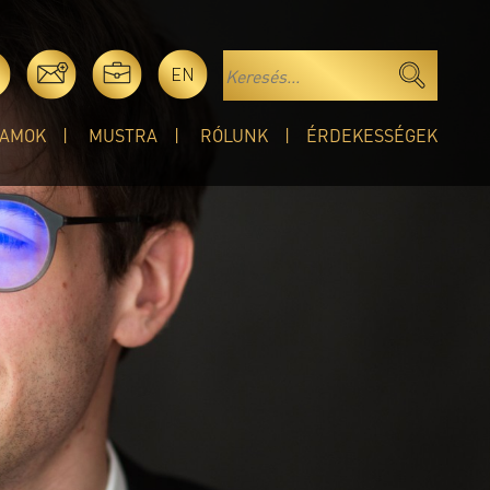
EN
AMOK
MUSTRA
RÓLUNK
ÉRDEKESSÉGEK