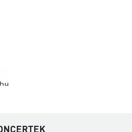
KONCERTEK